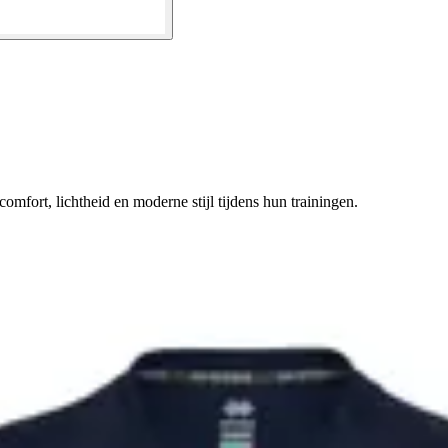
omfort, lichtheid en moderne stijl tijdens hun trainingen.