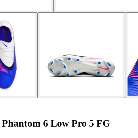
 Phantom 6 Low Pro 5 FG