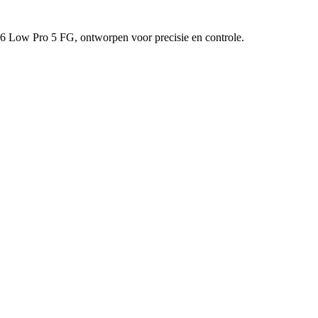
 6 Low Pro 5 FG, ontworpen voor precisie en controle.