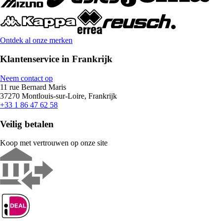
Ontdek al onze merken
Klantenservice in Frankrijk
Neem contact op
11 rue Bernard Maris
37270 Montlouis-sur-Loire, Frankrijk
+33 1 86 47 62 58
Veilig betalen
Koop met vertrouwen op onze site