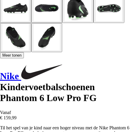
Meer tonen
Nike
Kindervoetbalschoenen
Phantom 6 Low Pro FG
Vanaf
€ 159,99
Til het spel van je kind naar een hoger niveau met de Nike Phantom 6