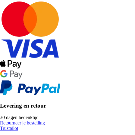
Levering en retour
30 dagen bedenktijd
Retourneer je bestelling
Trustpilot