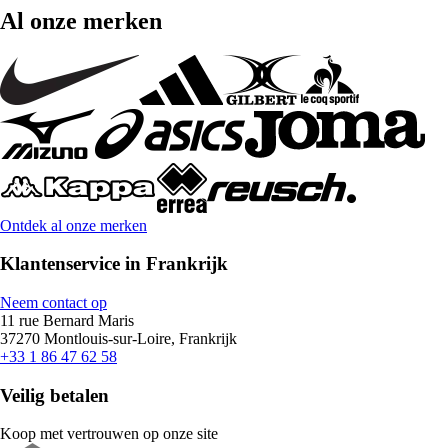
Al onze merken
Ontdek al onze merken
Klantenservice in Frankrijk
Neem contact op
11 rue Bernard Maris
37270 Montlouis-sur-Loire, Frankrijk
+33 1 86 47 62 58
Veilig betalen
Koop met vertrouwen op onze site