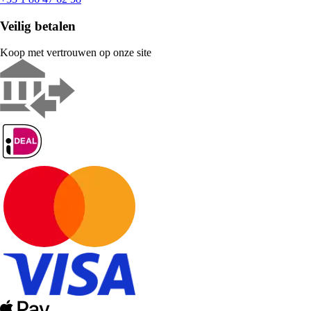
Veilig betalen
Koop met vertrouwen op onze site