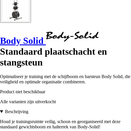
Body Solid
Standaard plaatschacht en
stangsteun
Optimaliseer je training met de schijfboom en barsteun Body Solid, die
veiligheid en optimale organisatie combineren.
Product niet beschikbaar
Alle varianten zijn uitverkocht
Beschrijving
Houd je trainingsruimte veilig, schoon en georganiseerd met deze
standaard gewichtsboom en halterrek van Body-Solid!