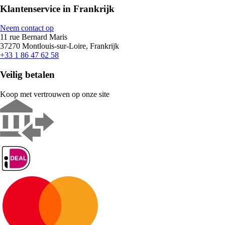
Klantenservice in Frankrijk
Neem contact op
11 rue Bernard Maris
37270 Montlouis-sur-Loire, Frankrijk
+33 1 86 47 62 58
Veilig betalen
Koop met vertrouwen op onze site