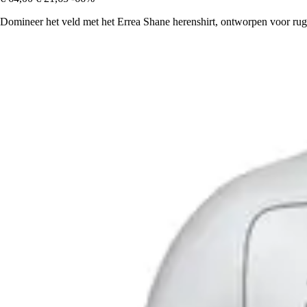
Domineer het veld met het Errea Shane herenshirt, ontworpen voor rugby