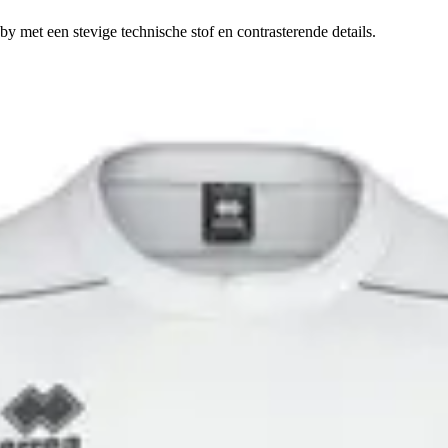
 met een stevige technische stof en contrasterende details.