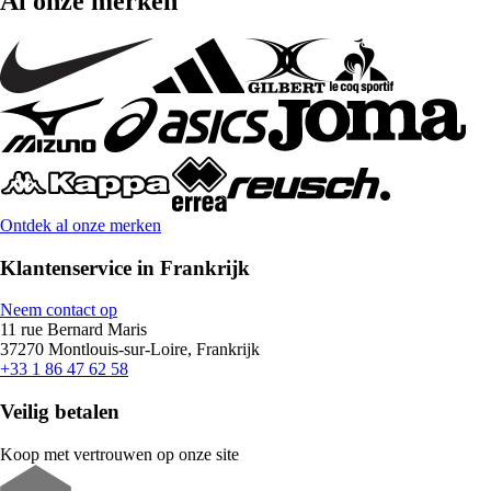
Al onze merken
Ontdek al onze merken
Klantenservice in Frankrijk
Neem contact op
11 rue Bernard Maris
37270 Montlouis-sur-Loire, Frankrijk
+33 1 86 47 62 58
Veilig betalen
Koop met vertrouwen op onze site