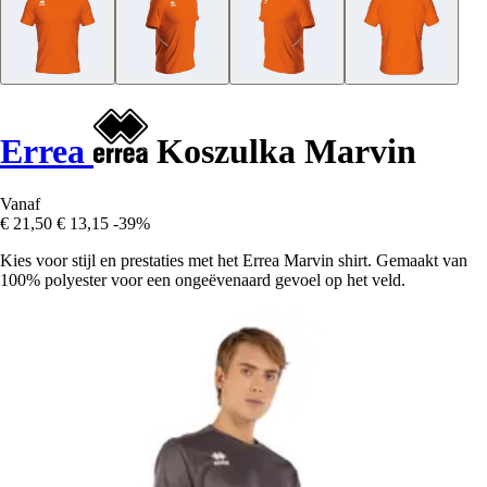
Errea
Koszulka Marvin
Vanaf
€ 21,50
€ 13,15
-39%
Kies voor stijl en prestaties met het Errea Marvin shirt. Gemaakt van
100% polyester voor een ongeëvenaard gevoel op het veld.