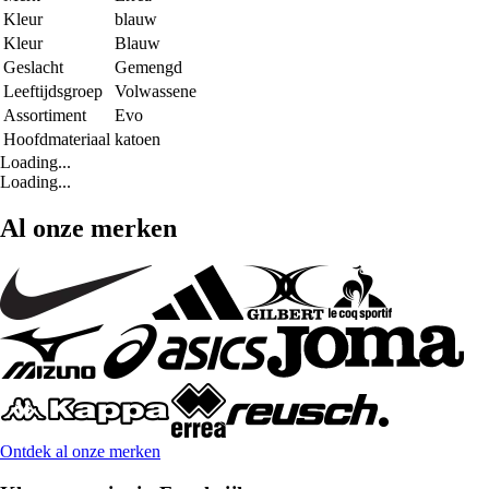
Kleur
blauw
Kleur
Blauw
Geslacht
Gemengd
Leeftijdsgroep
Volwassene
Assortiment
Evo
Hoofdmateriaal
katoen
Loading...
Loading...
Al onze merken
Ontdek al onze merken