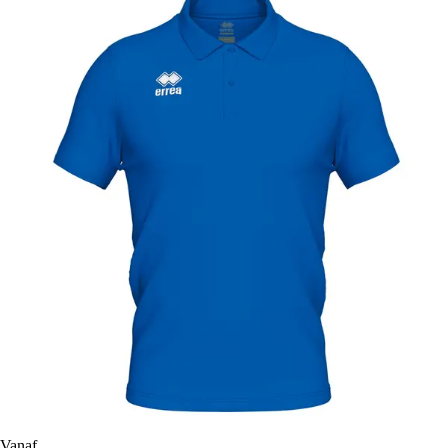
Vanaf