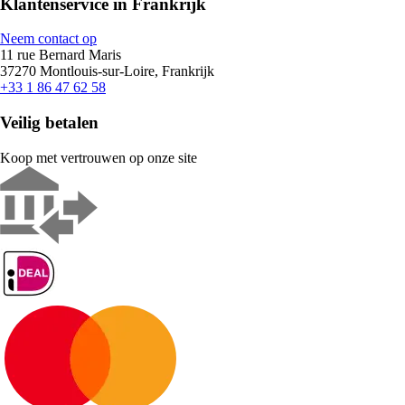
Klantenservice in Frankrijk
Neem contact op
11 rue Bernard Maris
37270 Montlouis-sur-Loire, Frankrijk
+33 1 86 47 62 58
Veilig betalen
Koop met vertrouwen op onze site