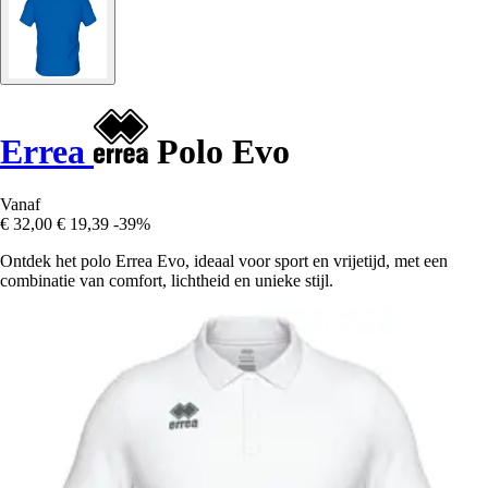
Errea
Polo Evo
Vanaf
€ 32,00
€ 19,39
-39%
Ontdek het polo Errea Evo, ideaal voor sport en vrijetijd, met een
combinatie van comfort, lichtheid en unieke stijl.