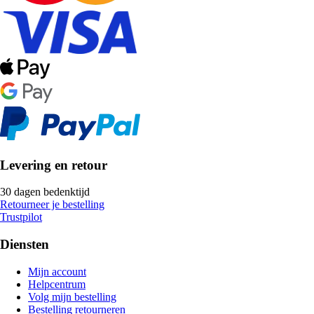
Levering en retour
30 dagen bedenktijd
Retourneer je bestelling
Trustpilot
Diensten
Mijn account
Helpcentrum
Volg mijn bestelling
Bestelling retourneren