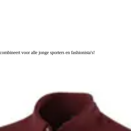
combineert voor alle jonge sporters en fashionista's!