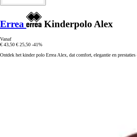
Errea
Kinderpolo Alex
Vanaf
€ 43,50
€ 25,50
-41%
Ontdek het kinder polo Errea Alex, dat comfort, elegantie en prestaties 