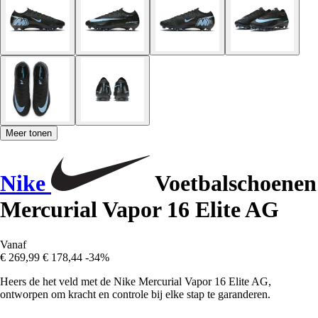
Meer tonen
Nike
Voetbalschoenen
Mercurial Vapor 16 Elite AG
Vanaf
€ 269,99
€ 178,44
-34%
Heers de het veld met de Nike Mercurial Vapor 16 Elite AG,
ontworpen om kracht en controle bij elke stap te garanderen.