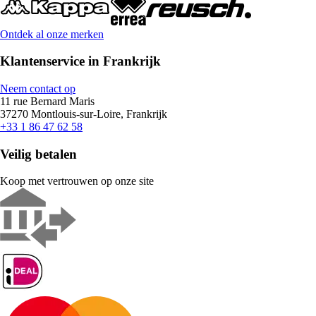
Ontdek al onze merken
Klantenservice in Frankrijk
Neem contact op
11 rue Bernard Maris
37270 Montlouis-sur-Loire, Frankrijk
+33 1 86 47 62 58
Veilig betalen
Koop met vertrouwen op onze site