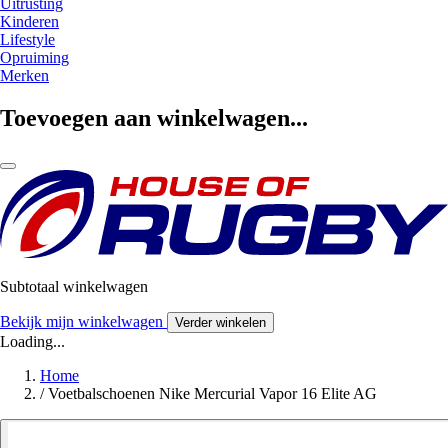
Uitrusting
Kinderen
Lifestyle
Opruiming
Merken
Toevoegen aan winkelwagen...
Subtotaal winkelwagen
Bekijk mijn winkelwagen
Verder winkelen
Loading...
Home
/
Voetbalschoenen Nike Mercurial Vapor 16 Elite AG