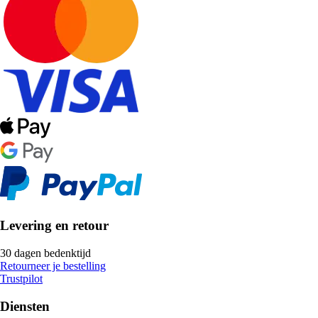
Levering en retour
30 dagen bedenktijd
Retourneer je bestelling
Trustpilot
Diensten