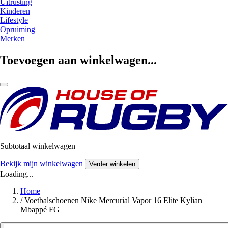
Uitrusting
Kinderen
Lifestyle
Opruiming
Merken
Toevoegen aan winkelwagen...
Subtotaal winkelwagen
Bekijk mijn winkelwagen
Verder winkelen
Loading...
Home
/
Voetbalschoenen Nike Mercurial Vapor 16 Elite Kylian
Mbappé FG