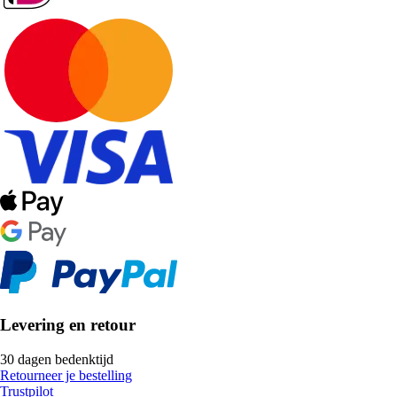
Levering en retour
30 dagen bedenktijd
Retourneer je bestelling
Trustpilot