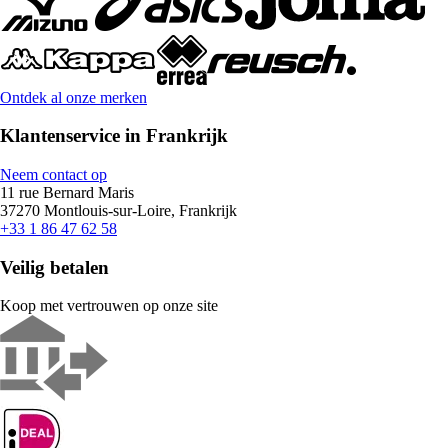
Ontdek al onze merken
Klantenservice in Frankrijk
Neem contact op
11 rue Bernard Maris
37270 Montlouis-sur-Loire, Frankrijk
+33 1 86 47 62 58
Veilig betalen
Koop met vertrouwen op onze site