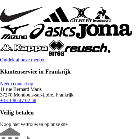
Ontdek al onze merken
Klantenservice in Frankrijk
Neem contact op
11 rue Bernard Maris
37270 Montlouis-sur-Loire, Frankrijk
+33 1 86 47 62 58
Veilig betalen
Koop met vertrouwen op onze site