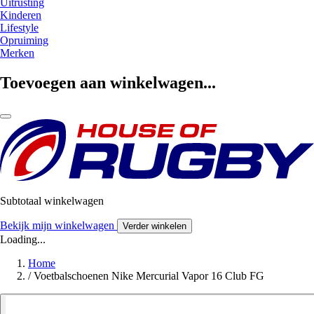
Uitrusting
Kinderen
Lifestyle
Opruiming
Merken
Toevoegen aan winkelwagen...
Subtotaal winkelwagen
Bekijk mijn winkelwagen
Verder winkelen
Loading...
Home
/
Voetbalschoenen Nike Mercurial Vapor 16 Club FG