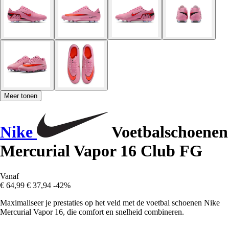
Meer tonen
Nike
Voetbalschoenen
Mercurial Vapor 16 Club FG
Vanaf
€ 64,99
€ 37,94
-42%
Maximaliseer je prestaties op het veld met de voetbal schoenen Nike
Mercurial Vapor 16, die comfort en snelheid combineren.