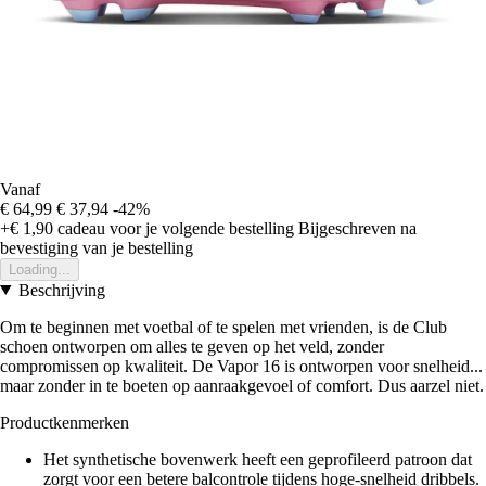
Vanaf
€ 64,99
€ 37,94
-42%
+€ 1,90
cadeau voor je volgende bestelling
Bijgeschreven na
bevestiging van je bestelling
Loading...
Beschrijving
Om te beginnen met voetbal of te spelen met vrienden, is de Club
schoen ontworpen om alles te geven op het veld, zonder
compromissen op kwaliteit. De Vapor 16 is ontworpen voor snelheid...
maar zonder in te boeten op aanraakgevoel of comfort. Dus aarzel niet.
Productkenmerken
Het synthetische bovenwerk heeft een geprofileerd patroon dat
zorgt voor een betere balcontrole tijdens hoge-snelheid dribbels.