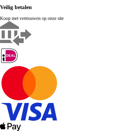
Veilig betalen
Koop met vertrouwen op onze site