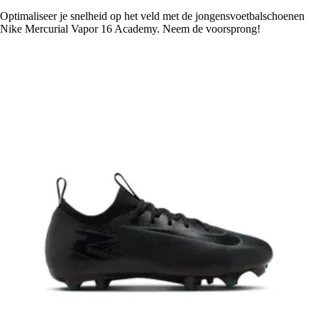
Optimaliseer je snelheid op het veld met de jongensvoetbalschoenen
Nike Mercurial Vapor 16 Academy. Neem de voorsprong!