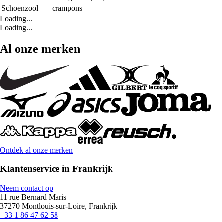
Schoenzool
crampons
Loading...
Loading...
Al onze merken
Ontdek al onze merken
Klantenservice in Frankrijk
Neem contact op
11 rue Bernard Maris
37270 Montlouis-sur-Loire, Frankrijk
+33 1 86 47 62 58