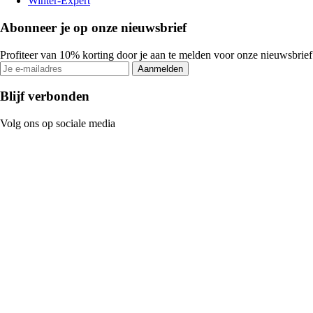
Winter-Expert
Abonneer je op onze nieuwsbrief
Profiteer van 10% korting door je aan te melden voor onze nieuwsbrief
Aanmelden
Blijf verbonden
Volg ons op sociale media