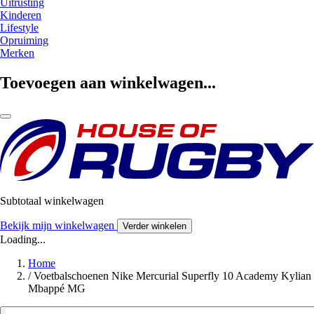
Uitrusting
Kinderen
Lifestyle
Opruiming
Merken
Toevoegen aan winkelwagen...
Subtotaal winkelwagen
Bekijk mijn winkelwagen
Verder winkelen
Loading...
Home
/
Voetbalschoenen Nike Mercurial Superfly 10 Academy Kylian
Mbappé MG