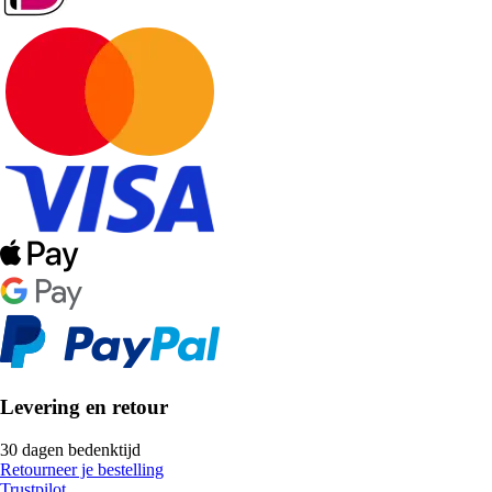
Levering en retour
30 dagen bedenktijd
Retourneer je bestelling
Trustpilot