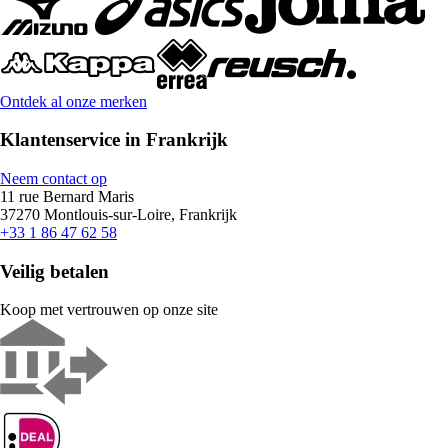
Ontdek al onze merken
Klantenservice in Frankrijk
Neem contact op
11 rue Bernard Maris
37270 Montlouis-sur-Loire, Frankrijk
+33 1 86 47 62 58
Veilig betalen
Koop met vertrouwen op onze site