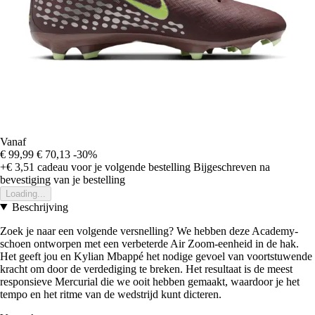
Vanaf
€ 99,99
€ 70,13
-30%
+€ 3,51
cadeau voor je volgende bestelling
Bijgeschreven na
bevestiging van je bestelling
Loading...
Beschrijving
Zoek je naar een volgende versnelling? We hebben deze Academy-
schoen ontworpen met een verbeterde Air Zoom-eenheid in de hak.
Het geeft jou en Kylian Mbappé het nodige gevoel van voortstuwende
kracht om door de verdediging te breken. Het resultaat is de meest
responsieve Mercurial die we ooit hebben gemaakt, waardoor je het
tempo en het ritme van de wedstrijd kunt dicteren.