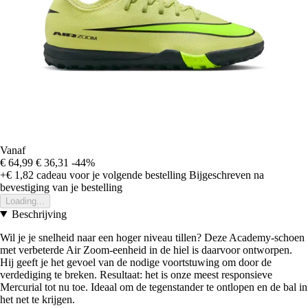
Vanaf
€ 64,99
€ 36,31
-44%
+€ 1,82
cadeau voor je volgende bestelling
Bijgeschreven na
bevestiging van je bestelling
Loading...
Beschrijving
Wil je je snelheid naar een hoger niveau tillen? Deze Academy-schoen
met verbeterde Air Zoom-eenheid in de hiel is daarvoor ontworpen.
Hij geeft je het gevoel van de nodige voortstuwing om door de
verdediging te breken. Resultaat: het is onze meest responsieve
Mercurial tot nu toe. Ideaal om de tegenstander te ontlopen en de bal in
het net te krijgen.