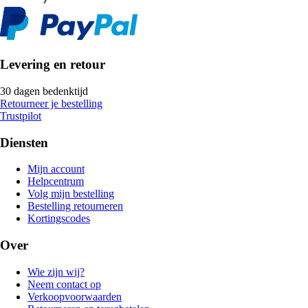
Levering en retour
30 dagen bedenktijd
Retourneer je bestelling
Trustpilot
Diensten
Mijn account
Helpcentrum
Volg mijn bestelling
Bestelling retourneren
Kortingscodes
Over
Wie zijn wij?
Neem contact op
Verkoopvoorwaarden