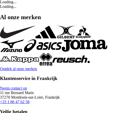
Loading...
Loading...
Al onze merken
Ontdek al onze merken
Klantenservice in Frankrijk
Neem contact op
11 rue Bernard Maris
37270 Montlouis-sur-Loire, Frankrijk
+33 1 86 47 62 58
Veilig betalen