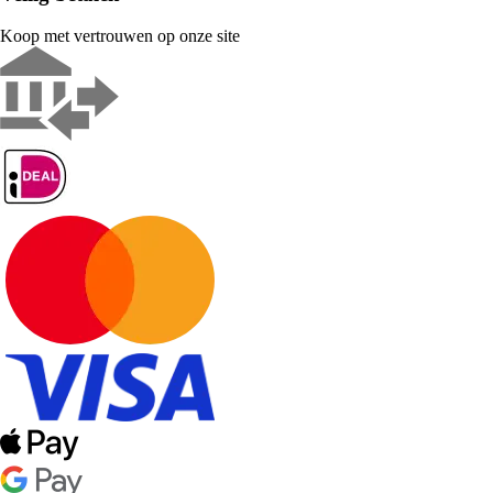
Koop met vertrouwen op onze site