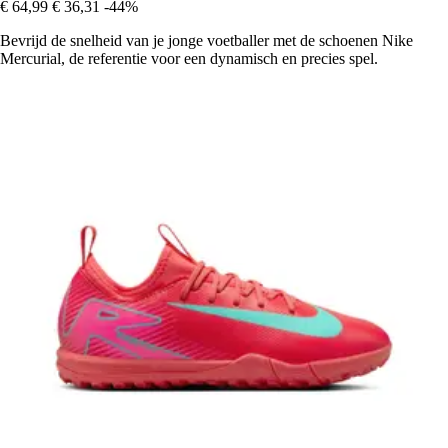
€ 64,99
€ 36,31
-44%
Bevrijd de snelheid van je jonge voetballer met de schoenen Nike
Mercurial, de referentie voor een dynamisch en precies spel.