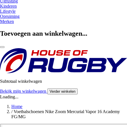
Uitrusting
Kinderen
Lifestyle
Opruiming
Merken
Toevoegen aan winkelwagen...
Subtotaal winkelwagen
Bekijk mijn winkelwagen
Verder winkelen
Loading...
Home
/
Voetbalschoenen Nike Zoom Mercurial Vapor 16 Academy
FG/MG