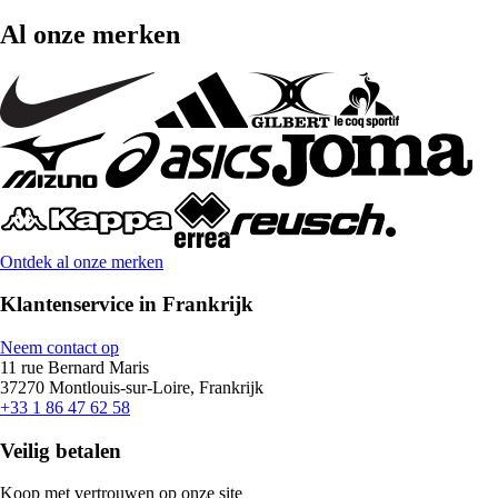
Al onze merken
Ontdek al onze merken
Klantenservice in Frankrijk
Neem contact op
11 rue Bernard Maris
37270 Montlouis-sur-Loire, Frankrijk
+33 1 86 47 62 58
Veilig betalen
Koop met vertrouwen op onze site