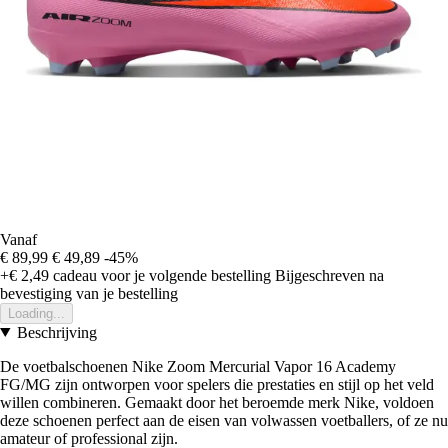
Vanaf
€ 89,99
€ 49,89
-45%
+€ 2,49
cadeau voor je volgende bestelling
Bijgeschreven na
bevestiging van je bestelling
Loading...
Beschrijving
De voetbalschoenen Nike Zoom Mercurial Vapor 16 Academy
FG/MG zijn ontworpen voor spelers die prestaties en stijl op het veld
willen combineren. Gemaakt door het beroemde merk Nike, voldoen
deze schoenen perfect aan de eisen van volwassen voetballers, of ze nu
amateur of professional zijn.