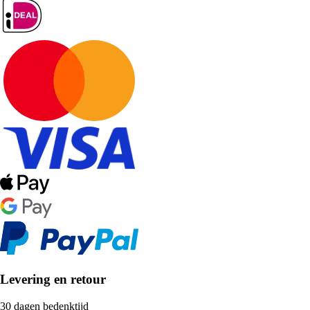
Levering en retour
30 dagen bedenktijd