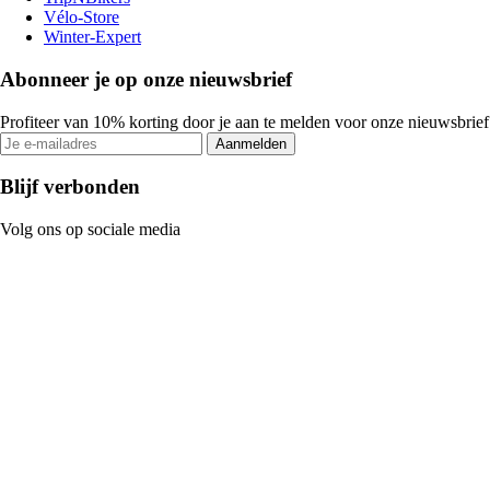
Vélo-Store
Winter-Expert
Abonneer je op onze nieuwsbrief
Profiteer van 10% korting door je aan te melden voor onze nieuwsbrief
Aanmelden
Blijf verbonden
Volg ons op sociale media