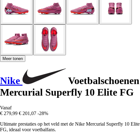
Meer tonen
Nike
Voetbalschoenen
Mercurial Superfly 10 Elite FG
Vanaf
€ 279,99
€ 201,07
-28%
Ultimate prestaties op het veld met de Nike Mercurial Superfly 10 Elite
FG, ideaal voor voetbalfans.