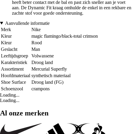
heeft beter contact met de bal en past zich sneller aan je voet
aan. De Dynamic Fit kraag omhulde de enkel in een rekbare en
zachte stof voor goede ondersteuning.
Aanvullende informatie
Merk
Nike
Kleur
magic flamingo/black-total crimson
Kleur
Rood
Geslacht
Man
Leeftijdsgroep
Volwassene
Karakteristiek
Droog land
Assortiment
Mercurial Superfly
Hoofdmateriaal
synthetisch materiaal
Shoe Surface
Droog land (FG)
Schoenzool
crampons
Loading...
Loading...
Al onze merken