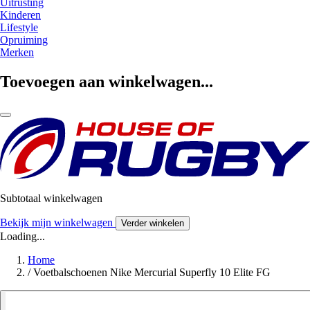
Uitrusting
Kinderen
Lifestyle
Opruiming
Merken
Toevoegen aan winkelwagen...
Subtotaal winkelwagen
Bekijk mijn winkelwagen
Verder winkelen
Loading...
Home
/
Voetbalschoenen Nike Mercurial Superfly 10 Elite FG