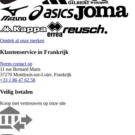
Ontdek al onze merken
Klantenservice in Frankrijk
Neem contact op
11 rue Bernard Maris
37270 Montlouis-sur-Loire, Frankrijk
+33 1 86 47 62 58
Veilig betalen
Koop met vertrouwen op onze site