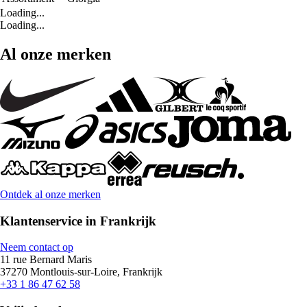
Loading...
Loading...
Al onze merken
Ontdek al onze merken
Klantenservice in Frankrijk
Neem contact op
11 rue Bernard Maris
37270 Montlouis-sur-Loire, Frankrijk
+33 1 86 47 62 58