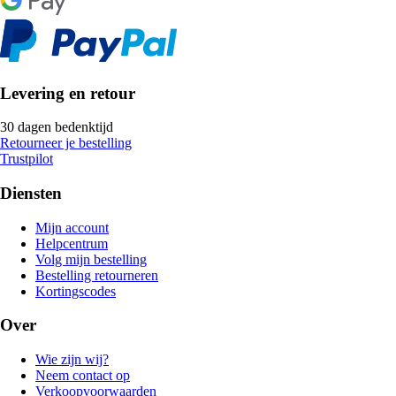
Levering en retour
30 dagen bedenktijd
Retourneer je bestelling
Trustpilot
Diensten
Mijn account
Helpcentrum
Volg mijn bestelling
Bestelling retourneren
Kortingscodes
Over
Wie zijn wij?
Neem contact op
Verkoopvoorwaarden