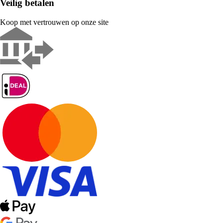
Veilig betalen
Koop met vertrouwen op onze site