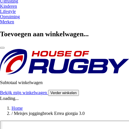
Uitrusting
Kinderen
Lifestyle
Opruiming
Merken
Toevoegen aan winkelwagen...
Subtotaal winkelwagen
Bekijk mijn winkelwagen
Verder winkelen
Loading...
Home
/
Meisjes joggingbroek Errea giorgia 3.0