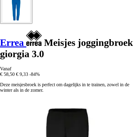
Errea
Meisjes joggingbroek
giorgia 3.0
Vanaf
€ 58,50
€ 9,33
-84%
Deze meisjesbroek is perfect om dagelijks in te trainen, zowel in de
winter als in de zomer.