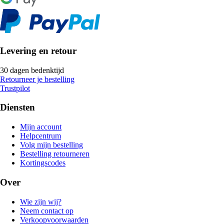
Levering en retour
30 dagen bedenktijd
Retourneer je bestelling
Trustpilot
Diensten
Mijn account
Helpcentrum
Volg mijn bestelling
Bestelling retourneren
Kortingscodes
Over
Wie zijn wij?
Neem contact op
Verkoopvoorwaarden