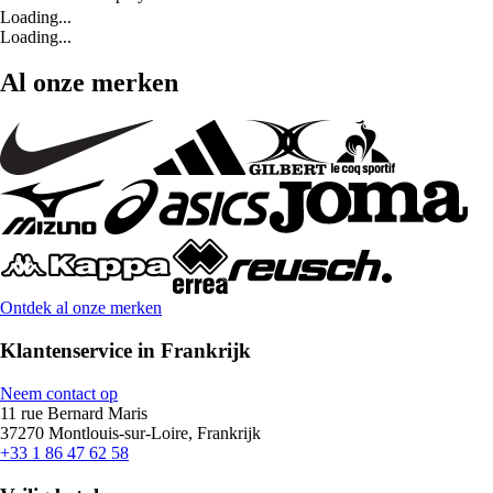
Loading...
Loading...
Al onze merken
Ontdek al onze merken
Klantenservice in Frankrijk
Neem contact op
11 rue Bernard Maris
37270 Montlouis-sur-Loire, Frankrijk
+33 1 86 47 62 58