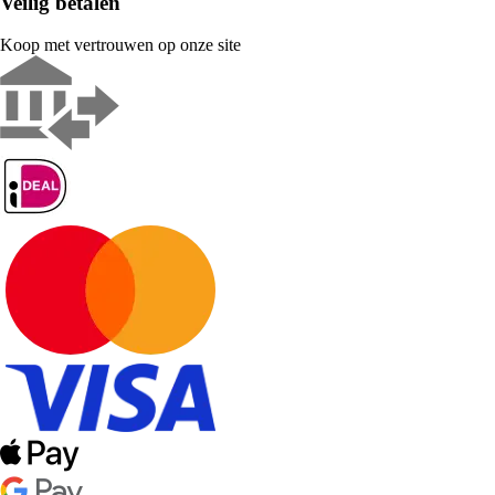
Veilig betalen
Koop met vertrouwen op onze site