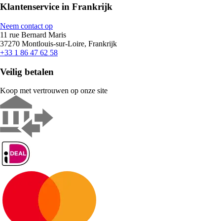
Klantenservice in Frankrijk
Neem contact op
11 rue Bernard Maris
37270 Montlouis-sur-Loire, Frankrijk
+33 1 86 47 62 58
Veilig betalen
Koop met vertrouwen op onze site