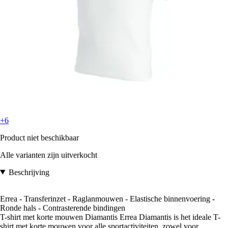
+6
Product niet beschikbaar
Alle varianten zijn uitverkocht
Beschrijving
Errea - Transferinzet - Raglanmouwen - Elastische binnenvoering -
Ronde hals - Contrasterende bindingen
T-shirt met korte mouwen Diamantis Errea Diamantis is het ideale T-
shirt met korte mouwen voor alle sportactiviteiten, zowel voor