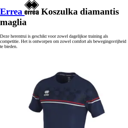
Errea
Koszulka diamantis
maglia
Deze herentrui is geschikt voor zowel dagelijkse training als
competitie. Het is ontworpen om zowel comfort als bewegingsvrijheid
te bieden.