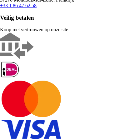
+33 1 86 47 62 58
Veilig betalen
Koop met vertrouwen op onze site