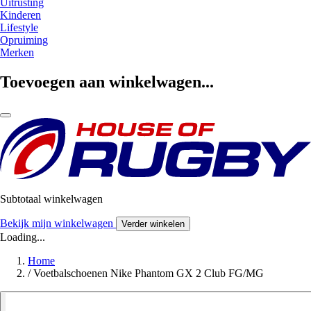
Uitrusting
Kinderen
Lifestyle
Opruiming
Merken
Toevoegen aan winkelwagen...
Subtotaal winkelwagen
Bekijk mijn winkelwagen
Verder winkelen
Loading...
Home
/
Voetbalschoenen Nike Phantom GX 2 Club FG/MG