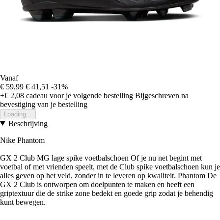
Vanaf
€ 59,99
€ 41,51
-31%
+€ 2,08
cadeau voor je volgende bestelling
Bijgeschreven na
bevestiging van je bestelling
Loading...
Beschrijving
Nike Phantom
GX 2 Club MG lage spike voetbalschoen Of je nu net begint met
voetbal of met vrienden speelt, met de Club spike voetbalschoen kun je
alles geven op het veld, zonder in te leveren op kwaliteit. Phantom De
GX 2 Club is ontworpen om doelpunten te maken en heeft een
griptextuur die de strike zone bedekt en goede grip zodat je behendig
kunt bewegen.