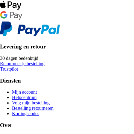
Levering en retour
30 dagen bedenktijd
Retourneer je bestelling
Trustpilot
Diensten
Mijn account
Helpcentrum
Volg mijn bestelling
Bestelling retourneren
Kortingscodes
Over