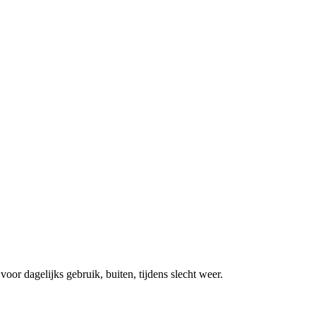
or dagelijks gebruik, buiten, tijdens slecht weer.