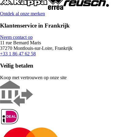
Ontdek al onze merken
Klantenservice in Frankrijk
Neem contact op
11 rue Bernard Maris
37270 Montlouis-sur-Loire, Frankrijk
+33 1 86 47 62 58
Veilig betalen
Koop met vertrouwen op onze site