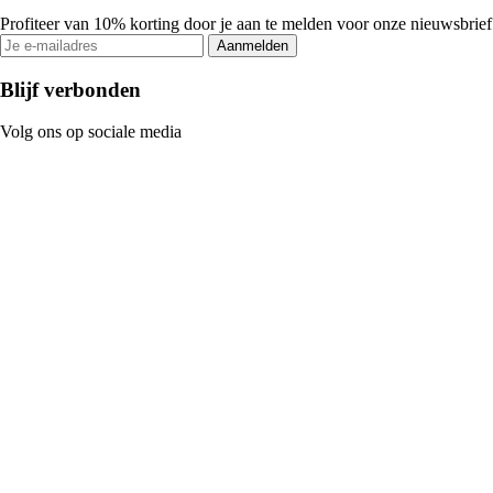
Profiteer van 10% korting door je aan te melden voor onze nieuwsbrief
Aanmelden
Blijf verbonden
Volg ons op sociale media