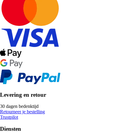
Levering en retour
30 dagen bedenktijd
Retourneer je bestelling
Trustpilot
Diensten