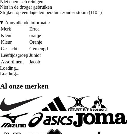
Niet chemisch reinigen
Niet in de droger gebruiken
Strijken op een lage temperatuur zonder stoom (110 °)
Aanvullende informatie
Merk
Errea
Kleur
oranje
Kleur
Oranje
Geslacht
Gemengd
Leeftijdsgroep
Junior
Assortiment
Jacob
Loading...
Loading...
Al onze merken