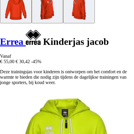
Errea
Kinderjas jacob
Vanaf
€ 55,00
€ 30,42
-45%
Deze trainingsjas voor kinderen is ontworpen om het comfort en de
warmte te bieden die nodig zijn tijdens de dagelijkse trainingen van
jonge sporters, bij koud weer.