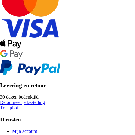
Levering en retour
30 dagen bedenktijd
Retourneer je bestelling
Trustpilot
Diensten
Mijn account