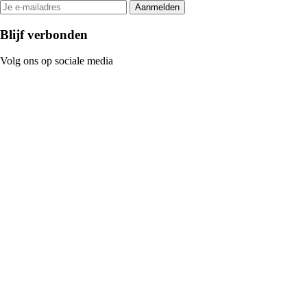
Aanmelden
Blijf verbonden
Volg ons op sociale media