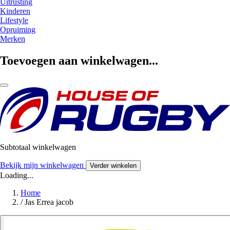
Uitrusting
Kinderen
Lifestyle
Opruiming
Merken
Toevoegen aan winkelwagen...
Subtotaal winkelwagen
Bekijk mijn winkelwagen
Verder winkelen
Loading...
Home
/
Jas Errea jacob