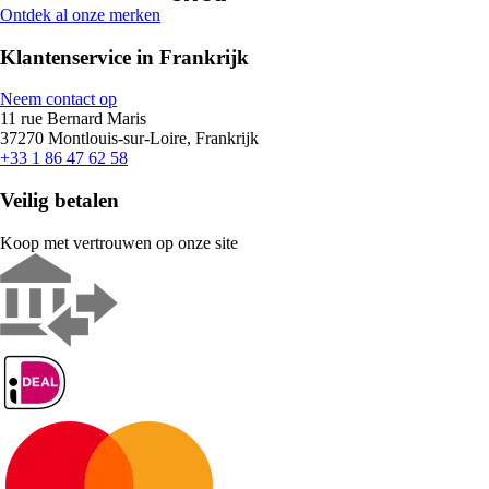
Ontdek al onze merken
Klantenservice in Frankrijk
Neem contact op
11 rue Bernard Maris
37270 Montlouis-sur-Loire, Frankrijk
+33 1 86 47 62 58
Veilig betalen
Koop met vertrouwen op onze site