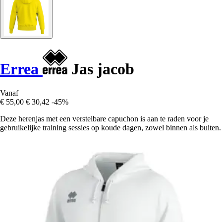
Errea
Jas jacob
Vanaf
€ 55,00
€ 30,42
-45%
Deze herenjas met een verstelbare capuchon is aan te raden voor je
gebruikelijke training sessies op koude dagen, zowel binnen als buiten.