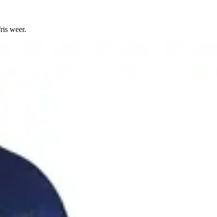
ris weer.