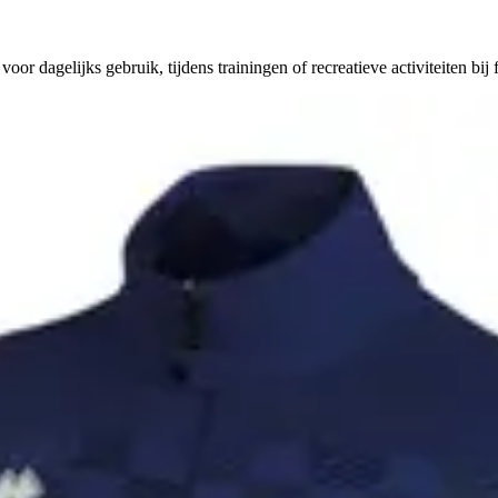
r dagelijks gebruik, tijdens trainingen of recreatieve activiteiten bij f