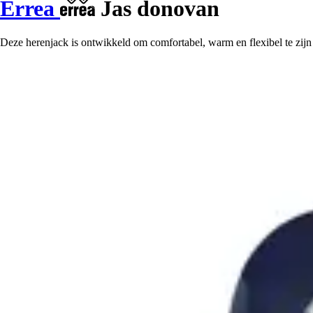
Errea
Jas donovan
Deze herenjack is ontwikkeld om comfortabel, warm en flexibel te zijn voo