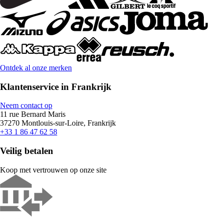
Ontdek al onze merken
Klantenservice in Frankrijk
Neem contact op
11 rue Bernard Maris
37270 Montlouis-sur-Loire, Frankrijk
+33 1 86 47 62 58
Veilig betalen
Koop met vertrouwen op onze site