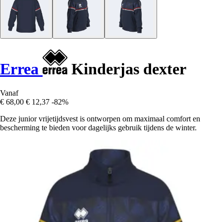
Errea
Kinderjas dexter
Vanaf
€ 68,00
€ 12,37
-82%
Deze junior vrijetijdsvest is ontworpen om maximaal comfort en
bescherming te bieden voor dagelijks gebruik tijdens de winter.