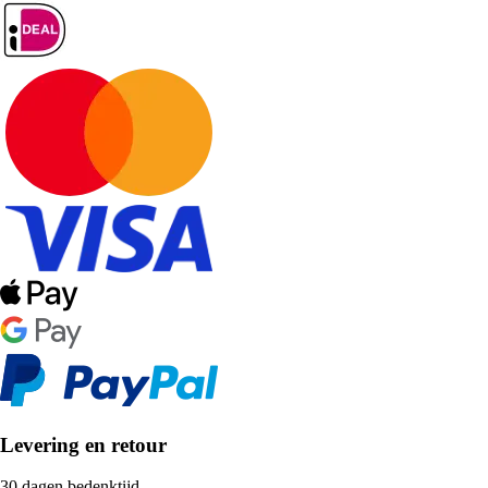
Levering en retour
30 dagen bedenktijd