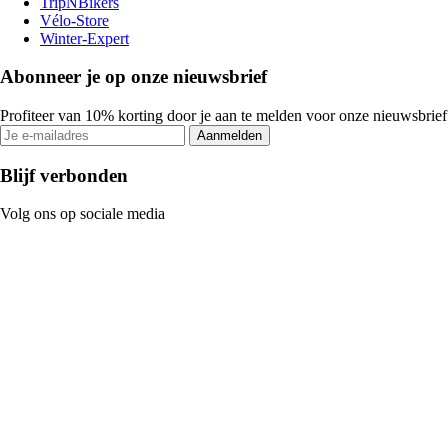
TripNBikers
Vélo-Store
Winter-Expert
Abonneer je op onze nieuwsbrief
Profiteer van 10% korting door je aan te melden voor onze nieuwsbrief
Aanmelden
Blijf verbonden
Volg ons op sociale media