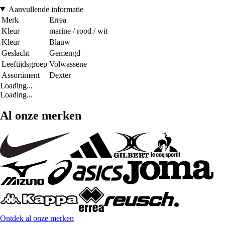
Aanvullende informatie
Merk
Errea
Kleur
marine / rood / wit
Kleur
Blauw
Geslacht
Gemengd
Leeftijdsgroep
Volwassene
Assortiment
Dexter
Loading...
Loading...
Al onze merken
Ontdek al onze merken