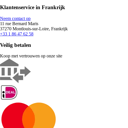
Klantenservice in Frankrijk
Neem contact op
11 rue Bernard Maris
37270 Montlouis-sur-Loire, Frankrijk
+33 1 86 47 62 58
Veilig betalen
Koop met vertrouwen op onze site