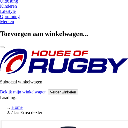
Uitrusting
Kinderen
Lifestyle
Opruiming
Merken
Toevoegen aan winkelwagen...
Subtotaal winkelwagen
Bekijk mijn winkelwagen
Verder winkelen
Loading...
Home
/
Jas Errea dexter