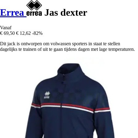
Errea
Jas dexter
Vanaf
€ 69,50
€ 12,62
-82%
Dit jack is ontworpen om volwassen sporters in staat te stellen
dagelijks te trainen of uit te gaan tijdens dagen met lage temperaturen.