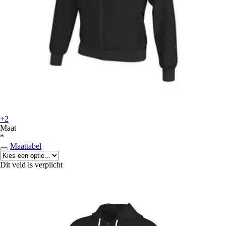
+2
Maat
*
Maattabel
Dit veld is verplicht