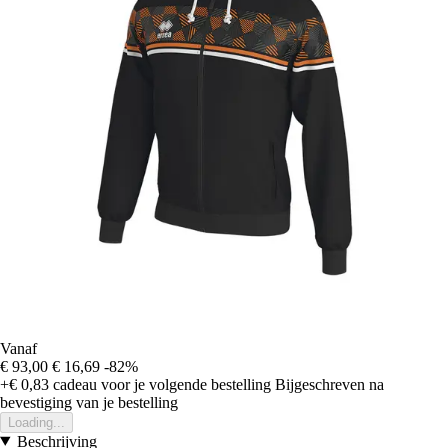
Vanaf
€ 93,00
€ 16,69
-82%
+€ 0,83
cadeau voor je volgende bestelling
Bijgeschreven na
bevestiging van je bestelling
Loading...
Beschrijving