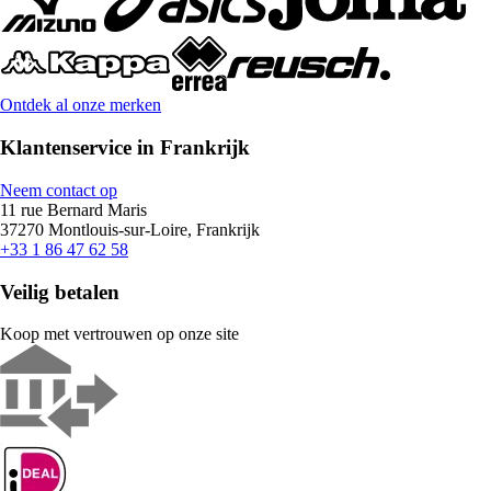
Ontdek al onze merken
Klantenservice in Frankrijk
Neem contact op
11 rue Bernard Maris
37270 Montlouis-sur-Loire, Frankrijk
+33 1 86 47 62 58
Veilig betalen
Koop met vertrouwen op onze site