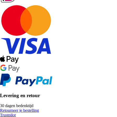
Levering en retour
30 dagen bedenktijd
Retourneer je bestelling
Trustpilot