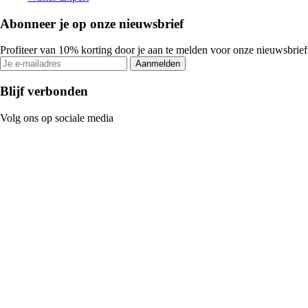
Abonneer je op onze nieuwsbrief
Profiteer van 10% korting door je aan te melden voor onze nieuwsbrief
Aanmelden
Blijf verbonden
Volg ons op sociale media