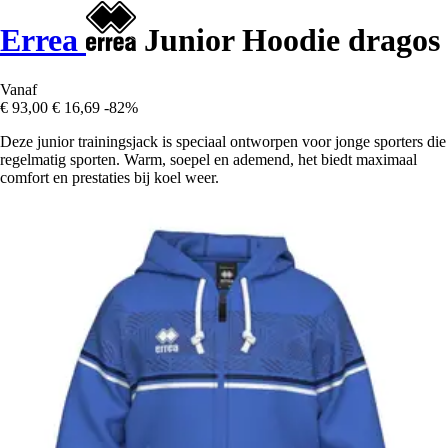
Errea
Junior Hoodie dragos
Vanaf
€ 93,00
€ 16,69
-82%
Deze junior trainingsjack is speciaal ontworpen voor jonge sporters die
regelmatig sporten. Warm, soepel en ademend, het biedt maximaal
comfort en prestaties bij koel weer.