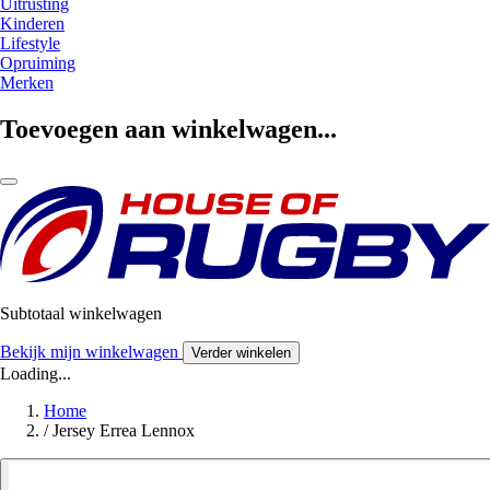
Uitrusting
Kinderen
Lifestyle
Opruiming
Merken
Toevoegen aan winkelwagen...
Subtotaal winkelwagen
Bekijk mijn winkelwagen
Verder winkelen
Loading...
Home
/
Jersey Errea Lennox