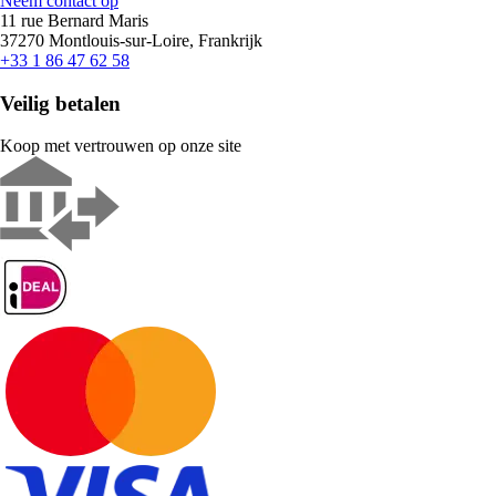
Neem contact op
11 rue Bernard Maris
37270 Montlouis-sur-Loire, Frankrijk
+33 1 86 47 62 58
Veilig betalen
Koop met vertrouwen op onze site