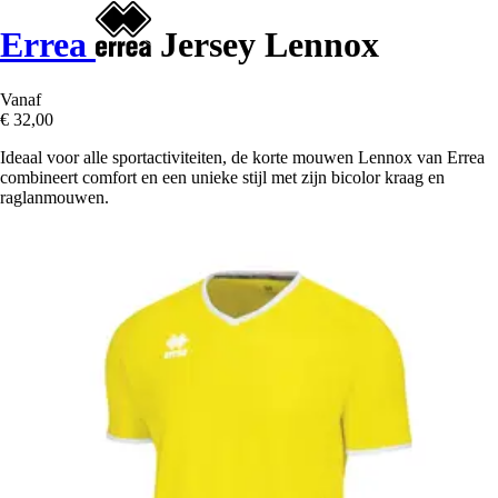
Errea
Jersey Lennox
Vanaf
€ 32,00
Ideaal voor alle sportactiviteiten, de korte mouwen Lennox van Errea
combineert comfort en een unieke stijl met zijn bicolor kraag en
raglanmouwen.