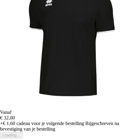
Vanaf
€ 32,00
+€ 1,60
cadeau voor je volgende bestelling
Bijgeschreven na
bevestiging van je bestelling
Loading...