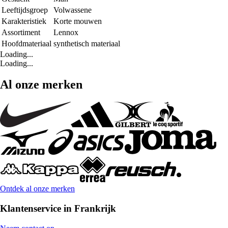
Leeftijdsgroep
Volwassene
Karakteristiek
Korte mouwen
Assortiment
Lennox
Hoofdmateriaal
synthetisch materiaal
Loading...
Loading...
Al onze merken
Ontdek al onze merken
Klantenservice in Frankrijk