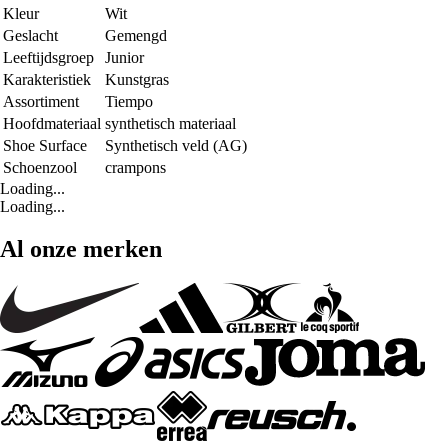
Kleur
Wit
Geslacht
Gemengd
Leeftijdsgroep
Junior
Karakteristiek
Kunstgras
Assortiment
Tiempo
Hoofdmateriaal
synthetisch materiaal
Shoe Surface
Synthetisch veld (AG)
Schoenzool
crampons
Loading...
Loading...
Al onze merken