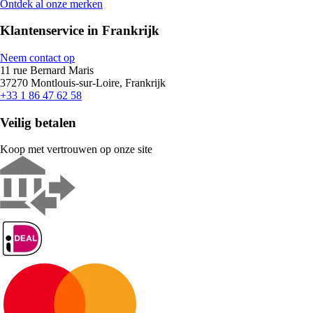
Ontdek al onze merken
Klantenservice in Frankrijk
Neem contact op
11 rue Bernard Maris
37270 Montlouis-sur-Loire, Frankrijk
+33 1 86 47 62 58
Veilig betalen
Koop met vertrouwen op onze site