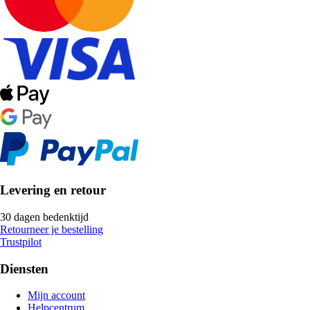
Levering en retour
30 dagen bedenktijd
Retourneer je bestelling
Trustpilot
Diensten
Mijn account
Helpcentrum