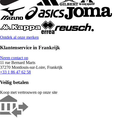
Ontdek al onze merken
Klantenservice in Frankrijk
Neem contact op
11 rue Bernard Maris
37270 Montlouis-sur-Loire, Frankrijk
+33 1 86 47 62 58
Veilig betalen
Koop met vertrouwen op onze site