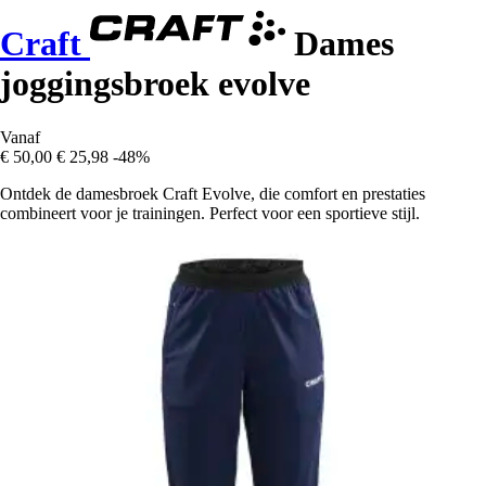
Craft
Dames
joggingsbroek evolve
Vanaf
€ 50,00
€ 25,98
-48%
Ontdek de damesbroek Craft Evolve, die comfort en prestaties
combineert voor je trainingen. Perfect voor een sportieve stijl.