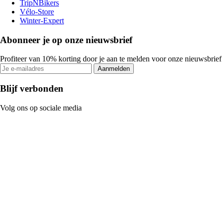
TripNBikers
Vélo-Store
Winter-Expert
Abonneer je op onze nieuwsbrief
Profiteer van 10% korting door je aan te melden voor onze nieuwsbrief
Aanmelden
Blijf verbonden
Volg ons op sociale media