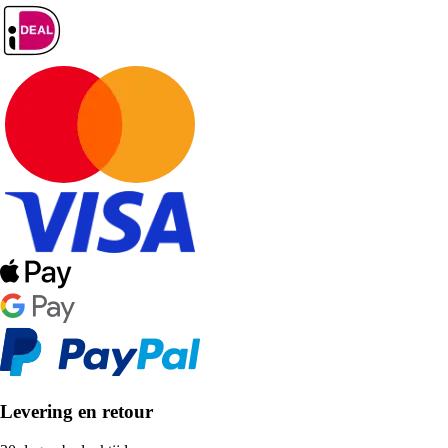
Levering en retour