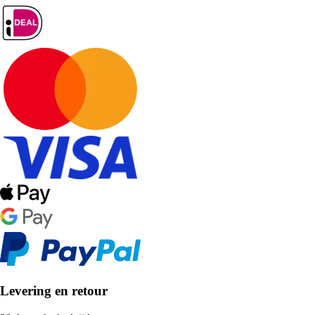
Levering en retour