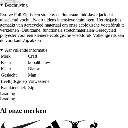
Beschrijving
Evolve Full Zip is een stretchy en duurzaam mid-layer jack dat
uitstekend vocht afvoert tijdens intensieve trainingen. Het ritsjack is
gemaakt van gerecycled materiaal om onze ecologische voetafdruk te
verkleinen -Duurzame, functionele stretchmaterialen-Gerecycled
polyester voor een kleinere ecologische voetafdruk-Volledige rits aan
de voorkant-Zijzakken
Aanvullende informatie
Merk
Craft
Kleur
kobaltblauw
Kleur
Blauw
Geslacht
Man
Leeftijdsgroep
Volwassene
Karakteristiek
Zip
Loading...
Loading...
Al onze merken