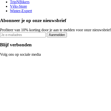
TripNBikers
Vélo-Store
Winter-Expert
Abonneer je op onze nieuwsbrief
Profiteer van 10% korting door je aan te melden voor onze nieuwsbrief
Aanmelden
Blijf verbonden
Volg ons op sociale media