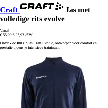
Craft
Jas met
volledige rits evolve
Vanaf
€ 55,00
€ 25,93
-53%
Ontdek de full zip jas Craft Evolve, ontworpen voor comfort en
prestatie tijdens je intensieve trainingen.