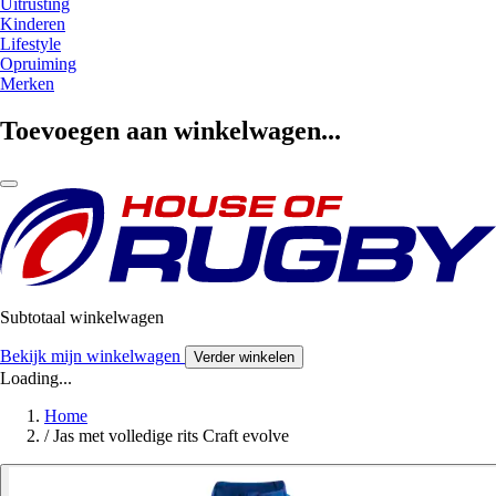
Uitrusting
Kinderen
Lifestyle
Opruiming
Merken
Toevoegen aan winkelwagen...
Subtotaal winkelwagen
Bekijk mijn winkelwagen
Verder winkelen
Loading...
Home
/
Jas met volledige rits Craft evolve