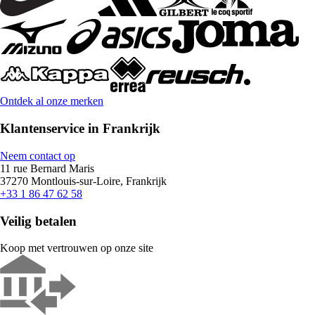
Ontdek al onze merken
Klantenservice in Frankrijk
Neem contact op
11 rue Bernard Maris
37270 Montlouis-sur-Loire, Frankrijk
+33 1 86 47 62 58
Veilig betalen
Koop met vertrouwen op onze site