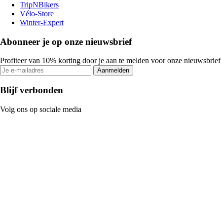
TripNBikers
Vélo-Store
Winter-Expert
Abonneer je op onze nieuwsbrief
Profiteer van 10% korting door je aan te melden voor onze nieuwsbrief
Aanmelden
Blijf verbonden
Volg ons op sociale media