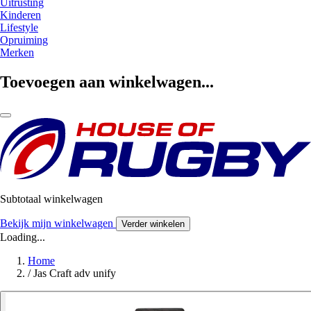
Uitrusting
Kinderen
Lifestyle
Opruiming
Merken
Toevoegen aan winkelwagen...
Subtotaal winkelwagen
Bekijk mijn winkelwagen
Verder winkelen
Loading...
Home
/
Jas Craft adv unify