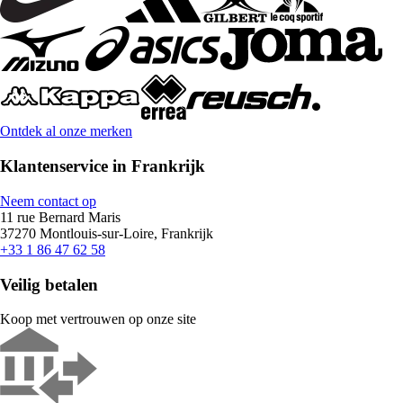
Ontdek al onze merken
Klantenservice in Frankrijk
Neem contact op
11 rue Bernard Maris
37270 Montlouis-sur-Loire, Frankrijk
+33 1 86 47 62 58
Veilig betalen
Koop met vertrouwen op onze site