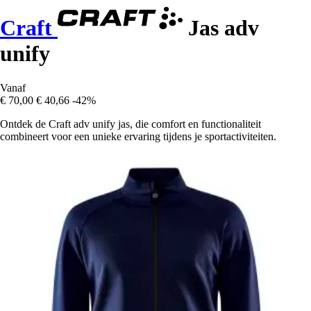
Craft
Jas adv
unify
Vanaf
€ 70,00
€ 40,66
-42%
Ontdek de Craft adv unify jas, die comfort en functionaliteit
combineert voor een unieke ervaring tijdens je sportactiviteiten.