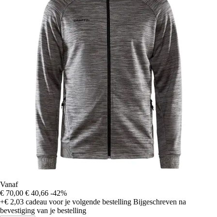
Vanaf
€ 70,00
€ 40,66
-42%
+€ 2,03
cadeau voor je volgende bestelling
Bijgeschreven na
bevestiging van je bestelling