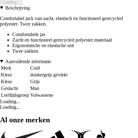
Loading...
Beschrijving
Comfortabel jack van zacht, elastisch en functioneel gerecycled
polyester. Twee zakken.
Comfortabele jas
Zacht en functioneel gerecycled polyester materiaal
Ergonomische en elastische snit
Twee zakken
Aanvullende informatie
Merk
Craft
Kleur
donkergrijs gevlekt
Kleur
Grijs
Geslacht
Man
Leeftijdsgroep
Volwassene
Loading...
Loading...
Al onze merken