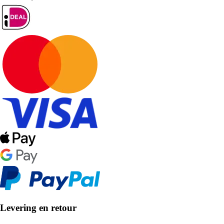
Levering en retour