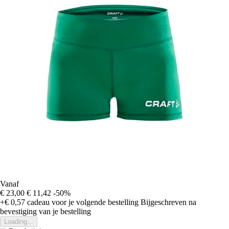
Vanaf
€ 23,00
€ 11,42
-50%
+€ 0,57
cadeau voor je volgende bestelling
Bijgeschreven na
bevestiging van je bestelling
Loading...