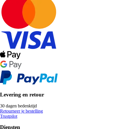
Levering en retour
30 dagen bedenktijd
Retourneer je bestelling
Trustpilot
Diensten