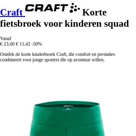
Craft
Korte
fietsbroek voor kinderen squad
Vanaf
€ 23,00
€ 11,42
-50%
Ontdek de korte kinderbroek Craft, die comfort en prestaties
combineert voor jonge sporters die op avontuur willen.