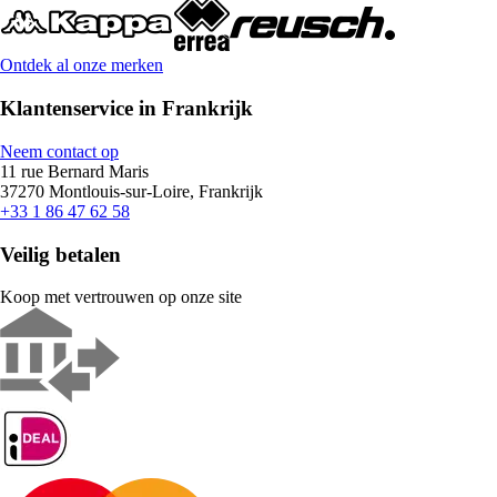
Ontdek al onze merken
Klantenservice in Frankrijk
Neem contact op
11 rue Bernard Maris
37270 Montlouis-sur-Loire, Frankrijk
+33 1 86 47 62 58
Veilig betalen
Koop met vertrouwen op onze site