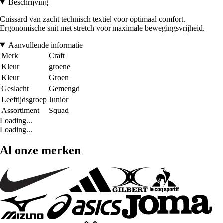
Beschrijving
Cuissard van zacht technisch textiel voor optimaal comfort.
Ergonomische snit met stretch voor maximale bewegingsvrijheid.
Aanvullende informatie
Merk
Craft
Kleur
groene
Kleur
Groen
Geslacht
Gemengd
Leeftijdsgroep
Junior
Assortiment
Squad
Loading...
Loading...
Al onze merken