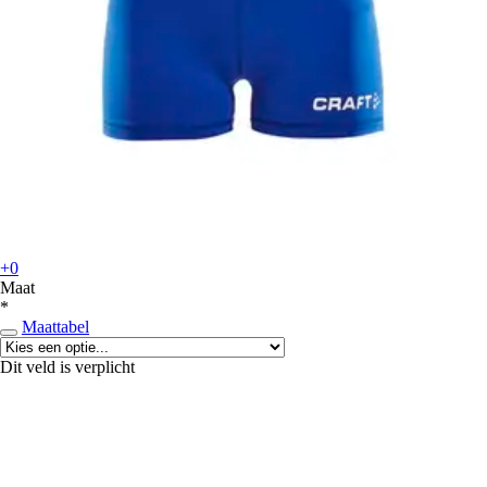
+0
Maat
*
Maattabel
Dit veld is verplicht