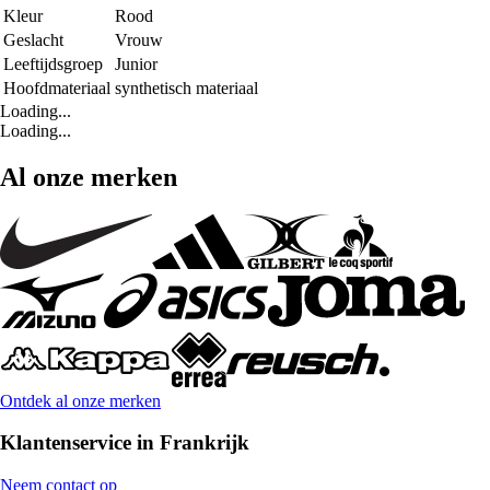
Kleur
Rood
Geslacht
Vrouw
Leeftijdsgroep
Junior
Hoofdmateriaal
synthetisch materiaal
Loading...
Loading...
Al onze merken
Ontdek al onze merken
Klantenservice in Frankrijk
Neem contact op