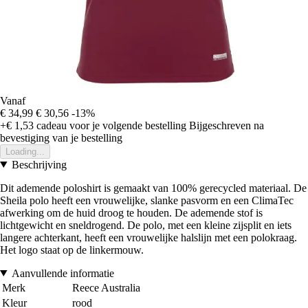
Vanaf
€ 34,99
€ 30,56
-13%
+€ 1,53
cadeau voor je volgende bestelling
Bijgeschreven na
bevestiging van je bestelling
Loading...
Beschrijving
Dit ademende poloshirt is gemaakt van 100% gerecycled materiaal. De
Sheila polo heeft een vrouwelijke, slanke pasvorm en een ClimaTec
afwerking om de huid droog te houden. De ademende stof is
lichtgewicht en sneldrogend. De polo, met een kleine zijsplit en iets
langere achterkant, heeft een vrouwelijke halslijn met een polokraag.
Het logo staat op de linkermouw.
Aanvullende informatie
Merk
Reece Australia
Kleur
rood