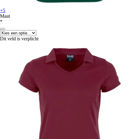
+5
Maat
*
Dit veld is verplicht