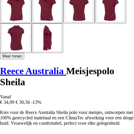
Meer tonen
Reece Australia
Meisjespolo
Sheila
Vanaf
€ 34,99
€ 30,56
-13%
Kies voor de Reece Australia Sheila polo voor meisjes, ontworpen met
100% gerecycled materiaal en een ClimaTec afwerking voor een droge
huid. Vrouwelijk en comfortabel, perfect voor elke gelegenheid.