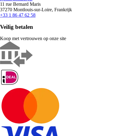
11 rue Bernard Maris
37270 Montlouis-sur-Loire, Frankrijk
+33 1 86 47 62 58
Veilig betalen
Koop met vertrouwen op onze site