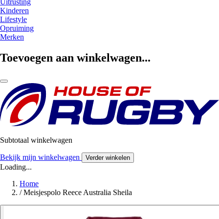
Uitrusting
Kinderen
Lifestyle
Opruiming
Merken
Toevoegen aan winkelwagen...
Subtotaal winkelwagen
Bekijk mijn winkelwagen
Verder winkelen
Loading...
Home
/
Meisjespolo Reece Australia Sheila