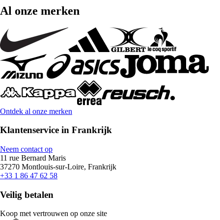
Al onze merken
Ontdek al onze merken
Klantenservice in Frankrijk
Neem contact op
11 rue Bernard Maris
37270 Montlouis-sur-Loire, Frankrijk
+33 1 86 47 62 58
Veilig betalen
Koop met vertrouwen op onze site