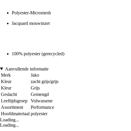
Polyester-Micromesh
Jacquard mouwinzet
100% polyester (gerecycled)
Aanvullende informatie
Merk
Jako
Kleur
zacht grijs/grijs
Kleur
Grijs
Geslacht
Gemengd
Leeftijdsgroep
Volwassene
Assortiment
Performance
Hoofdmateriaal
polyester
Loading...
Loading...