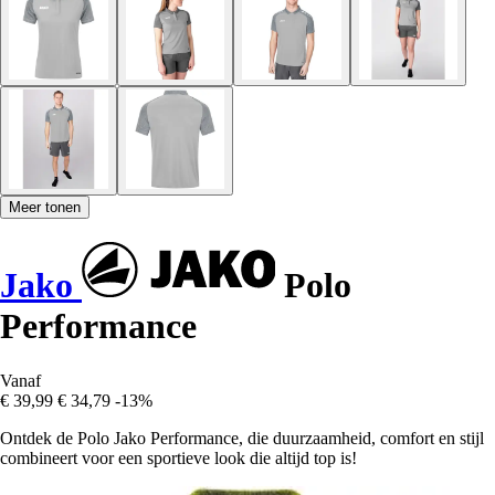
Meer tonen
Jako
Polo
Performance
Vanaf
€ 39,99
€ 34,79
-13%
Ontdek de Polo Jako Performance, die duurzaamheid, comfort en stijl
combineert voor een sportieve look die altijd top is!