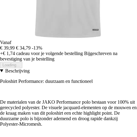
Vanaf
€ 39,99
€ 34,79
-13%
+€ 1,74
cadeau voor je volgende bestelling
Bijgeschreven na
bevestiging van je bestelling
Loading...
Beschrijving
Poloshirt Performance: duurzaam en functioneel
De materialen van de JAKO Performance polo bestaan voor 100% uit
gerecycled polyester. De visuele jacquard-elementen op de mouwen en
de kraag maken van dit poloshirt een echte highlight point. De
duurzame polo is bijzonder ademend en droog rapide dankzij
Polyester-Micromesh.