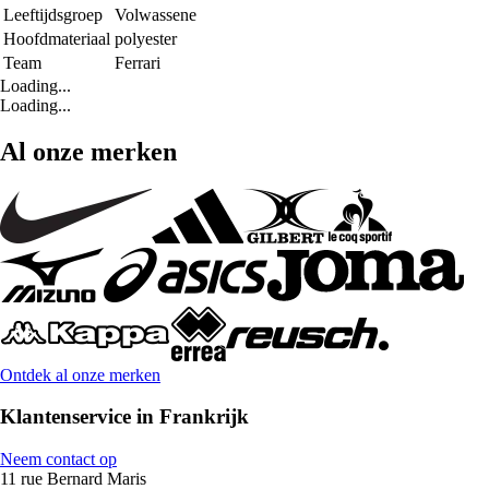
Leeftijdsgroep
Volwassene
Hoofdmateriaal
polyester
Team
Ferrari
Loading...
Loading...
Al onze merken
Ontdek al onze merken
Klantenservice in Frankrijk
Neem contact op
11 rue Bernard Maris