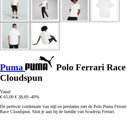
Puma
Polo Ferrari Race
Cloudspun
Vanaf
€ 65,00
€ 38,69
-40%
De perfecte combinatie van stijl en prestaties met de Polo Puma Ferrari
Race Cloudspun. Sluit je aan bij de familie van Scuderia Ferrari.