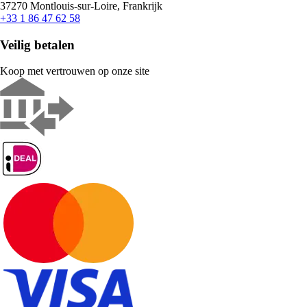
37270 Montlouis-sur-Loire, Frankrijk
+33 1 86 47 62 58
Veilig betalen
Koop met vertrouwen op onze site