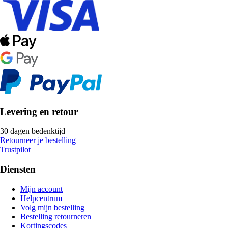
Levering en retour
30 dagen bedenktijd
Retourneer je bestelling
Trustpilot
Diensten
Mijn account
Helpcentrum
Volg mijn bestelling
Bestelling retourneren
Kortingscodes