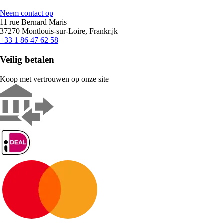
Neem contact op
11 rue Bernard Maris
37270 Montlouis-sur-Loire, Frankrijk
+33 1 86 47 62 58
Veilig betalen
Koop met vertrouwen op onze site