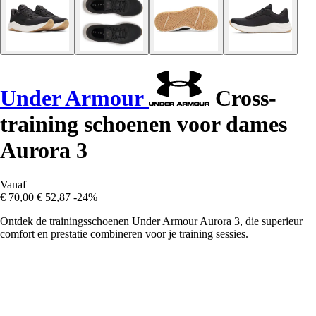
Under Armour
Cross-
training schoenen voor dames
Aurora 3
Vanaf
€ 70,00
€ 52,87
-24%
Ontdek de trainingsschoenen Under Armour Aurora 3, die superieur
comfort en prestatie combineren voor je training sessies.