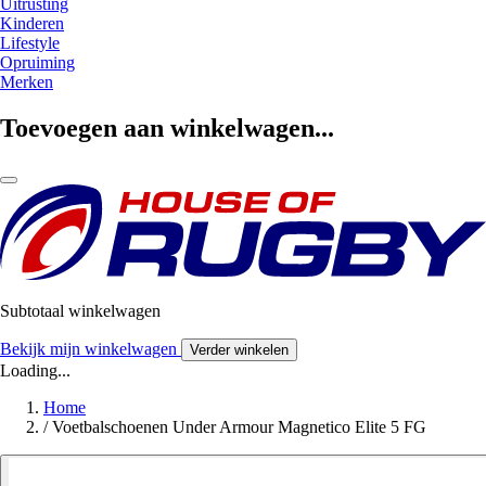
Uitrusting
Kinderen
Lifestyle
Opruiming
Merken
Toevoegen aan winkelwagen...
Subtotaal winkelwagen
Bekijk mijn winkelwagen
Verder winkelen
Loading...
Home
/
Voetbalschoenen Under Armour Magnetico Elite 5 FG