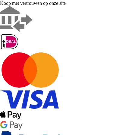
Koop met vertrouwen op onze site