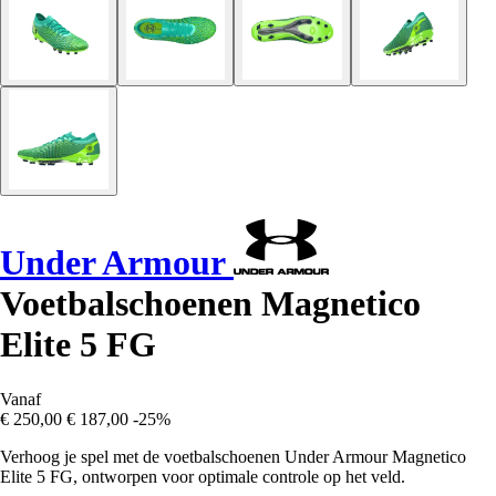
Under Armour
Voetbalschoenen Magnetico
Elite 5 FG
Vanaf
€ 250,00
€ 187,00
-25%
Verhoog je spel met de voetbalschoenen Under Armour Magnetico
Elite 5 FG, ontworpen voor optimale controle op het veld.