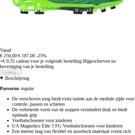
Vanaf
€ 250,00
€ 187,00
-25%
+€ 9,35
cadeau voor je volgende bestelling
Bijgeschreven na
bevestiging van je bestelling
Loading...
Beschrijving
Pasvorm:
regular
De verschoven tong biedt extra ruimte aan de mediale zijde voor
controle, passen en schieten
De verbeterde vorm van de noppen vermindert druk en biedt
optimale grip
Voetbalschoenen voor kinderen
UA Magnetico Elite 5 FG Voetbalschoenen voor kinderen
Een interne laag van flexibel en auxetisch materiaal vormt zich