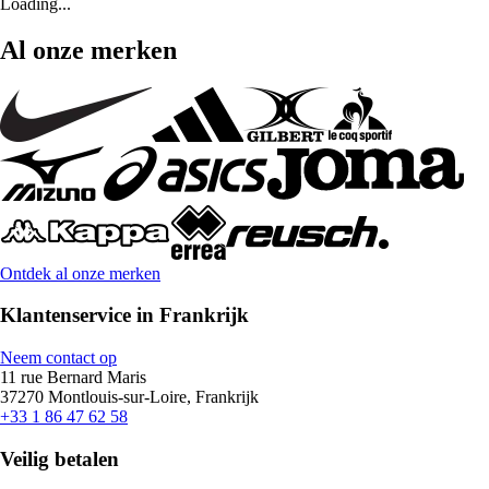
Loading...
Al onze merken
Ontdek al onze merken
Klantenservice in Frankrijk
Neem contact op
11 rue Bernard Maris
37270 Montlouis-sur-Loire, Frankrijk
+33 1 86 47 62 58
Veilig betalen