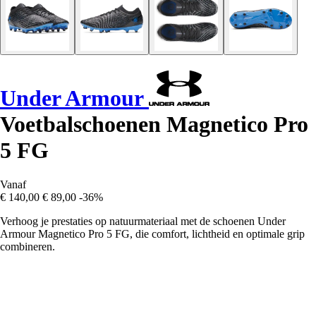
Under Armour
Voetbalschoenen Magnetico Pro
5 FG
Vanaf
€ 140,00
€ 89,00
-36%
Verhoog je prestaties op natuurmateriaal met de schoenen Under
Armour Magnetico Pro 5 FG, die comfort, lichtheid en optimale grip
combineren.