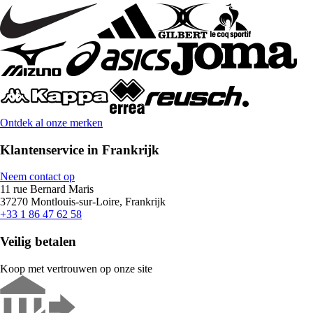
Ontdek al onze merken
Klantenservice in Frankrijk
Neem contact op
11 rue Bernard Maris
37270 Montlouis-sur-Loire, Frankrijk
+33 1 86 47 62 58
Veilig betalen
Koop met vertrouwen op onze site