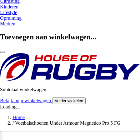
Uitrusting
Kinderen
Lifestyle
Opruiming
Merken
Toevoegen aan winkelwagen...
Subtotaal winkelwagen
Bekijk mijn winkelwagen
Verder winkelen
Loading...
Home
/
Voetbalschoenen Under Armour Magnetico Pro 5 FG