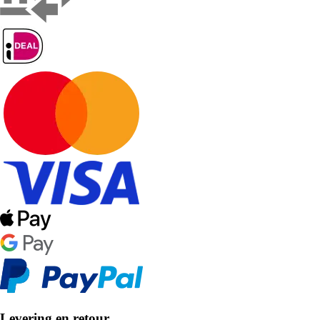
Levering en retour