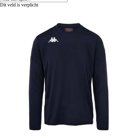
Dit veld is verplicht