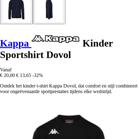
Kappa
Kinder
Sportshirt Dovol
Vanaf
€ 20,00
€ 13,65
-32%
Ontdek het kinder t-shirt Kappa Dovol, dat comfort en stijl combineert
voor ongeëvenaarde sportprestaties tijdens elke wedstrijd.