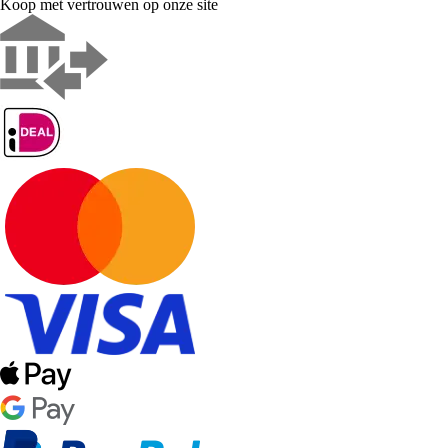
Koop met vertrouwen op onze site