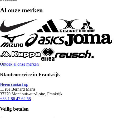
Al onze merken
Ontdek al onze merken
Klantenservice in Frankrijk
Neem contact op
11 rue Bernard Maris
37270 Montlouis-sur-Loire, Frankrijk
+33 1 86 47 62 58
Veilig betalen