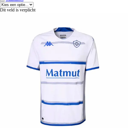
Dit veld is verplicht