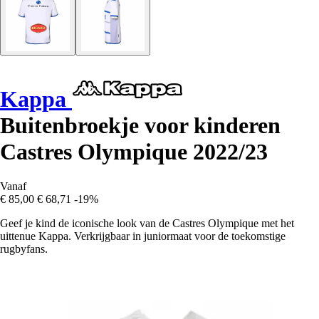
Kappa
Buitenbroekje voor kinderen
Castres Olympique 2022/23
Vanaf
€ 85,00
€ 68,71
-19%
Geef je kind de iconische look van de Castres Olympique met het
uittenue Kappa. Verkrijgbaar in juniormaat voor de toekomstige
rugbyfans.