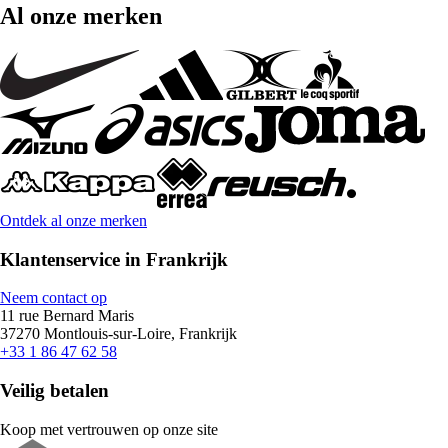
Al onze merken
Ontdek al onze merken
Klantenservice in Frankrijk
Neem contact op
11 rue Bernard Maris
37270 Montlouis-sur-Loire, Frankrijk
+33 1 86 47 62 58
Veilig betalen
Koop met vertrouwen op onze site