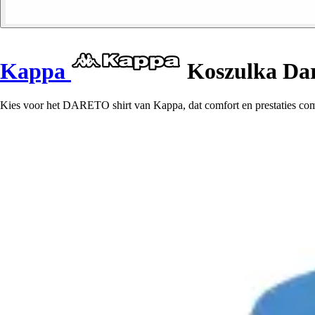
Kappa
Koszulka Dar
Kies voor het DARETO shirt van Kappa, dat comfort en prestaties comb