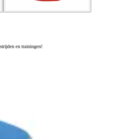
rijden en trainingen!