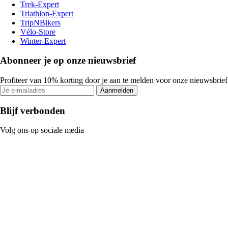
Trek-Expert
Triathlon-Expert
TripNBikers
Vélo-Store
Winter-Expert
Abonneer je op onze nieuwsbrief
Profiteer van 10% korting door je aan te melden voor onze nieuwsbrief
Aanmelden
Blijf verbonden
Volg ons op sociale media