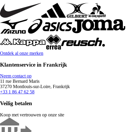
Ontdek al onze merken
Klantenservice in Frankrijk
Neem contact op
11 rue Bernard Maris
37270 Montlouis-sur-Loire, Frankrijk
+33 1 86 47 62 58
Veilig betalen
Koop met vertrouwen op onze site