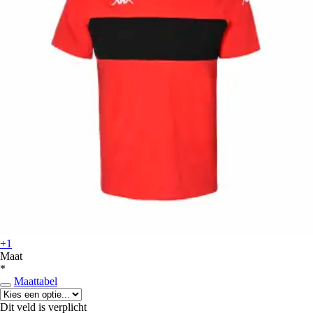
+1
Maat
*
Maattabel
Dit veld is verplicht