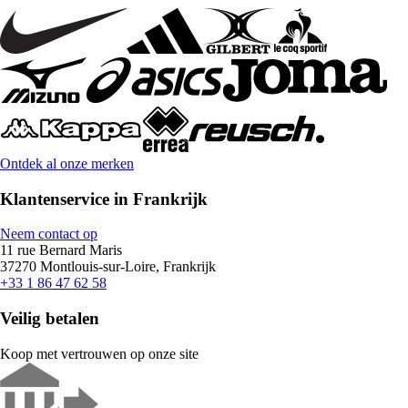
Ontdek al onze merken
Klantenservice in Frankrijk
Neem contact op
11 rue Bernard Maris
37270 Montlouis-sur-Loire, Frankrijk
+33 1 86 47 62 58
Veilig betalen
Koop met vertrouwen op onze site