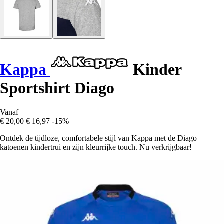
Kappa
Kinder
Sportshirt Diago
Vanaf
€ 20,00
€ 16,97
-15%
Ontdek de tijdloze, comfortabele stijl van Kappa met de Diago
katoenen kindertrui en zijn kleurrijke touch. Nu verkrijgbaar!