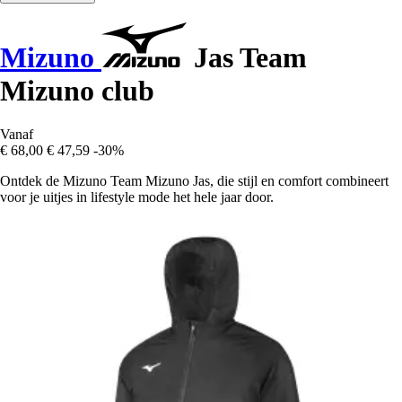
Mizuno
Jas Team
Mizuno club
Vanaf
€ 68,00
€ 47,59
-30%
Ontdek de Mizuno Team Mizuno Jas, die stijl en comfort combineert
voor je uitjes in lifestyle mode het hele jaar door.