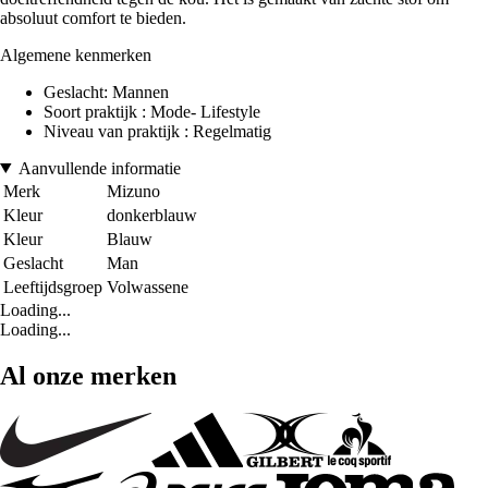
absoluut comfort te bieden.
Algemene kenmerken
Geslacht: Mannen
Soort praktijk : Mode- Lifestyle
Niveau van praktijk : Regelmatig
Aanvullende informatie
Merk
Mizuno
Kleur
donkerblauw
Kleur
Blauw
Geslacht
Man
Leeftijdsgroep
Volwassene
Loading...
Loading...
Al onze merken