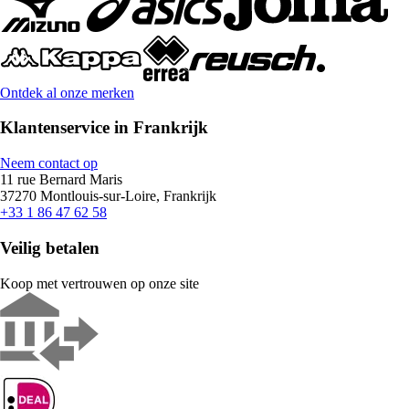
Ontdek al onze merken
Klantenservice in Frankrijk
Neem contact op
11 rue Bernard Maris
37270 Montlouis-sur-Loire, Frankrijk
+33 1 86 47 62 58
Veilig betalen
Koop met vertrouwen op onze site