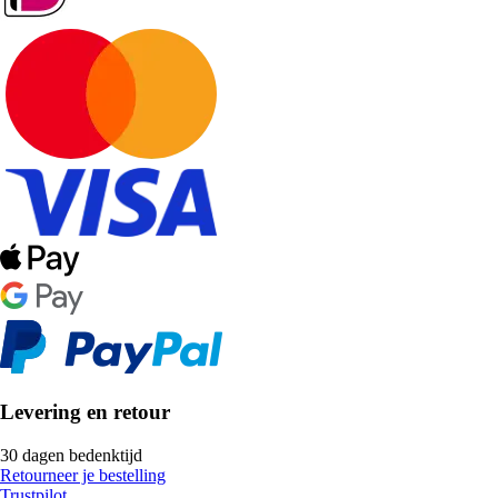
Levering en retour
30 dagen bedenktijd
Retourneer je bestelling
Trustpilot