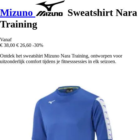
Mizuno
Sweatshirt Nara
Training
Vanaf
€ 38,00
€ 26,60
-30%
Ontdek het sweatshirt Mizuno Nara Training, ontworpen voor
uitzonderlijk comfort tijdens je fitnesssessies in elk seizoen.