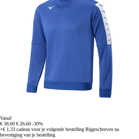
Vanaf
€ 38,00
€ 26,60
-30%
+€ 1,33
cadeau voor je volgende bestelling
Bijgeschreven na
bevestiging van je bestelling