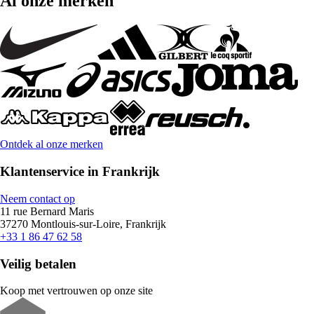
Al onze merken
Ontdek al onze merken
Klantenservice in Frankrijk
Neem contact op
11 rue Bernard Maris
37270 Montlouis-sur-Loire, Frankrijk
+33 1 86 47 62 58
Veilig betalen
Koop met vertrouwen op onze site