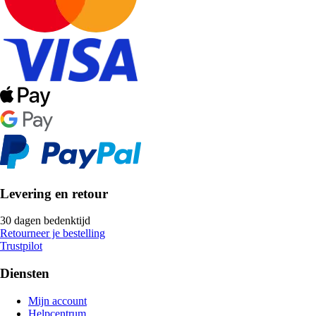
Levering en retour
30 dagen bedenktijd
Retourneer je bestelling
Trustpilot
Diensten
Mijn account
Helpcentrum