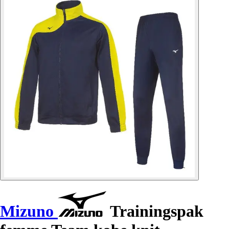
Mizuno
Trainingspak