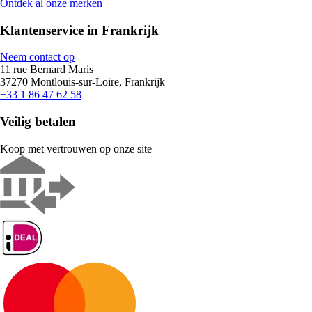
Ontdek al onze merken
Klantenservice in Frankrijk
Neem contact op
11 rue Bernard Maris
37270 Montlouis-sur-Loire, Frankrijk
+33 1 86 47 62 58
Veilig betalen
Koop met vertrouwen op onze site