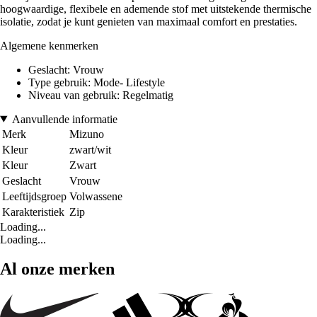
hoogwaardige, flexibele en ademende stof met uitstekende thermische
isolatie, zodat je kunt genieten van maximaal comfort en prestaties.
Algemene kenmerken
Geslacht: Vrouw
Type gebruik: Mode- Lifestyle
Niveau van gebruik: Regelmatig
Aanvullende informatie
Merk
Mizuno
Kleur
zwart/wit
Kleur
Zwart
Geslacht
Vrouw
Leeftijdsgroep
Volwassene
Karakteristiek
Zip
Loading...
Loading...
Al onze merken