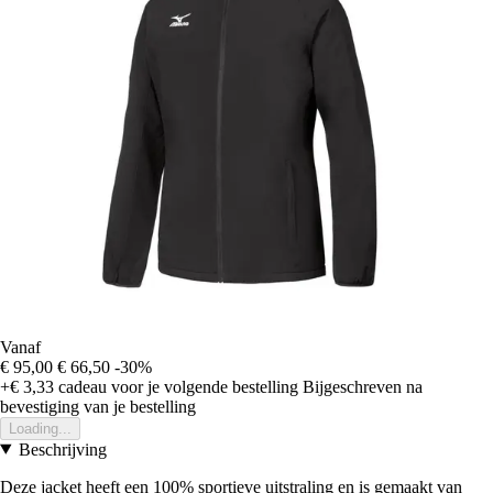
Vanaf
€ 95,00
€ 66,50
-30%
+€ 3,33
cadeau voor je volgende bestelling
Bijgeschreven na
bevestiging van je bestelling
Loading...
Beschrijving
Deze jacket heeft een 100% sportieve uitstraling en is gemaakt van