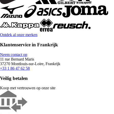
Ontdek al onze merken
Klantenservice in Frankrijk
Neem contact op
11 rue Bernard Maris
37270 Montlouis-sur-Loire, Frankrijk
+33 1 86 47 62 58
Veilig betalen
Koop met vertrouwen op onze site