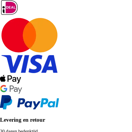
Levering en retour
30 dagen bedenktijd